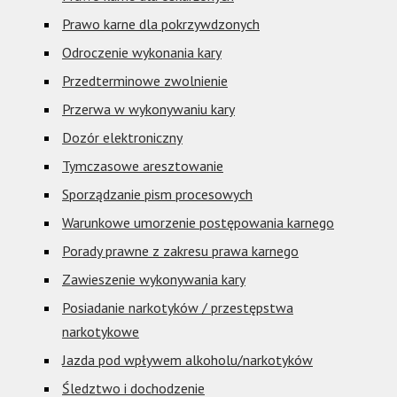
Prawo karne dla pokrzywdzonych
Odroczenie wykonania kary
Przedterminowe zwolnienie
Przerwa w wykonywaniu kary
Dozór elektroniczny
Tymczasowe aresztowanie
Sporządzanie pism procesowych
Warunkowe umorzenie postępowania karnego
Porady prawne z zakresu prawa karnego
Zawieszenie wykonywania kary
Posiadanie narkotyków / przestępstwa
narkotykowe
Jazda pod wpływem alkoholu/narkotyków
Śledztwo i dochodzenie