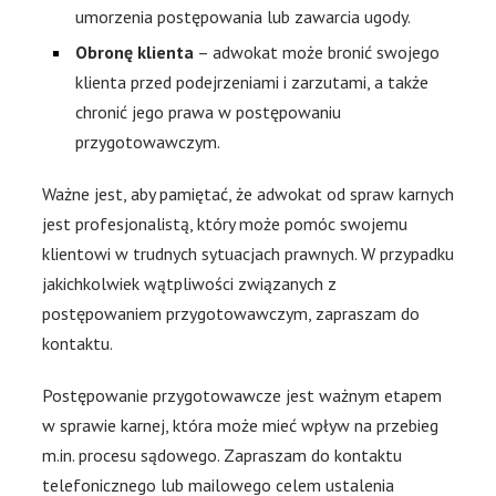
umorzenia postępowania lub zawarcia ugody.
Obronę klienta
– adwokat może bronić swojego
klienta przed podejrzeniami i zarzutami, a także
chronić jego prawa w postępowaniu
przygotowawczym.
Ważne jest, aby pamiętać, że adwokat od spraw karnych
jest profesjonalistą, który może pomóc swojemu
klientowi w trudnych sytuacjach prawnych. W przypadku
jakichkolwiek wątpliwości związanych z
postępowaniem przygotowawczym, zapraszam do
kontaktu.
Postępowanie przygotowawcze jest ważnym etapem
w sprawie karnej, która może mieć wpływ na przebieg
m.in. procesu sądowego. Zapraszam do kontaktu
telefonicznego lub mailowego celem ustalenia