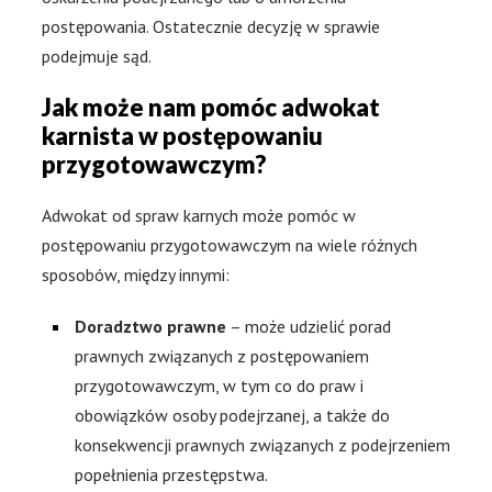
postępowania. Ostatecznie decyzję w sprawie
podejmuje sąd.
Jak może nam pomóc adwokat
karnista w postępowaniu
przygotowawczym?
Adwokat od spraw karnych może pomóc w
postępowaniu przygotowawczym na wiele różnych
sposobów, między innymi:
Doradztwo prawne
– może udzielić porad
prawnych związanych z postępowaniem
przygotowawczym, w tym co do praw i
obowiązków osoby podejrzanej, a także do
konsekwencji prawnych związanych z podejrzeniem
popełnienia przestępstwa.