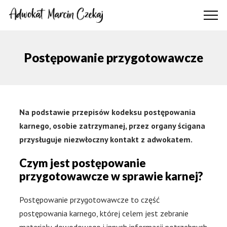
Postępowanie przygotowawcze
Na podstawie przepisów kodeksu postępowania
karnego, osobie zatrzymanej, przez organy ścigana
przysługuje niezwłoczny kontakt z adwokatem.
Czym jest postępowanie
przygotowawcze w sprawie karnej?
Postępowanie przygotowawcze to część
postępowania karnego, której celem jest zebranie