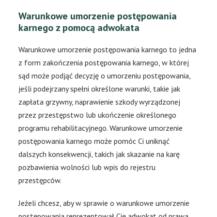
Warunkowe umorzenie postępowania
karnego z pomocą adwokata
Warunkowe umorzenie postępowania karnego to jedna
z form zakończenia postępowania karnego, w której
sąd może podjąć decyzję o umorzeniu postępowania,
jeśli podejrzany spełni określone warunki, takie jak
zapłata grzywny, naprawienie szkody wyrządzonej
przez przestępstwo lub ukończenie określonego
programu rehabilitacyjnego. Warunkowe umorzenie
postępowania karnego może pomóc Ci uniknąć
dalszych konsekwencji, takich jak skazanie na karę
pozbawienia wolności lub wpis do rejestru
przestępców.
Jeżeli chcesz, aby w sprawie o warunkowe umorzenie
postępowania reprezentował Cię adwokat od prawa