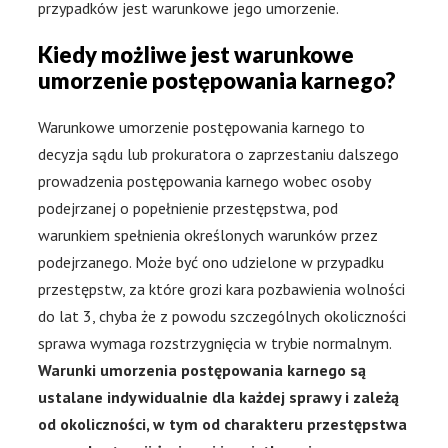
przypadków jest warunkowe jego umorzenie.
Kiedy możliwe jest warunkowe
umorzenie postępowania karnego?
Warunkowe umorzenie postępowania karnego to
decyzja sądu lub prokuratora o zaprzestaniu dalszego
prowadzenia postępowania karnego wobec osoby
podejrzanej o popełnienie przestępstwa, pod
warunkiem spełnienia określonych warunków przez
podejrzanego. Może być ono udzielone w przypadku
przestępstw, za które grozi kara pozbawienia wolności
do lat 3, chyba że z powodu szczególnych okoliczności
sprawa wymaga rozstrzygnięcia w trybie normalnym.
Warunki umorzenia postępowania karnego są
ustalane indywidualnie dla każdej sprawy i zależą
od okoliczności, w tym od charakteru przestępstwa