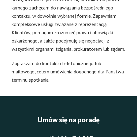
karnego zachęcam do nawiązania bezpośredniego
kontaktu, w dowolnie wybranej formie. Zapewniam
kompleksowe usługi związane z reprezentacją
Klientów, pomagam zrozumieć prawa i obowiązki
oskarżonego, a także podejmuję się negocjacji z
wszystkimi organami ścigania, prokuratorem lub sądem.
Zapraszam do kontaktu telefonicznego lub
mailowego, celem umówienia dogodnego dla Państwa
terminu spotkania.
Umów się na poradę