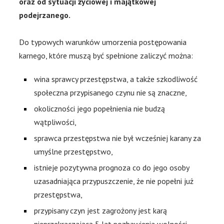
oraz od sytuacji życiowej i majątkowej
podejrzanego.
Do typowych warunków umorzenia postępowania
karnego, które muszą być spełnione zaliczyć można:
wina sprawcy przestępstwa, a także szkodliwość
społeczna przypisanego czynu nie są znaczne,
okoliczności jego popełnienia nie budzą
wątpliwości,
sprawca przestępstwa nie był wcześniej karany za
umyślne przestępstwo,
istnieje pozytywna prognoza co do jego osoby
uzasadniająca przypuszczenie, że nie popełni już
przestępstwa,
przypisany czyn jest zagrożony jest karą