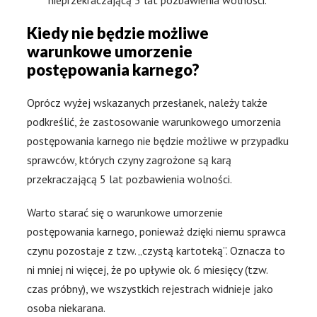
nieprzekraczającą 5 lat pozbawienia wolności.
Kiedy nie będzie możliwe
warunkowe umorzenie
postępowania karnego?
Oprócz wyżej wskazanych przesłanek, należy także
podkreślić, że zastosowanie warunkowego umorzenia
postępowania karnego nie będzie możliwe w przypadku
sprawców, których czyny zagrożone są karą
przekraczającą 5 lat pozbawienia wolności.
Warto starać się o warunkowe umorzenie
postępowania karnego, ponieważ dzięki niemu sprawca
czynu pozostaje z tzw. „czystą kartoteką”. Oznacza to
ni mniej ni więcej, że po upływie ok. 6 miesięcy (tzw.
czas próbny), we wszystkich rejestrach widnieje jako
osoba niekarana.