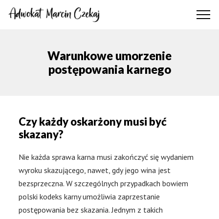
Warunkowe umorzenie
postępowania karnego
Czy każdy oskarżony musi być
skazany?
Nie każda sprawa karna musi zakończyć się wydaniem
wyroku skazującego, nawet, gdy jego wina jest
bezsprzeczna. W szczególnych przypadkach bowiem
polski kodeks karny umożliwia zaprzestanie
postępowania bez skazania. Jednym z takich