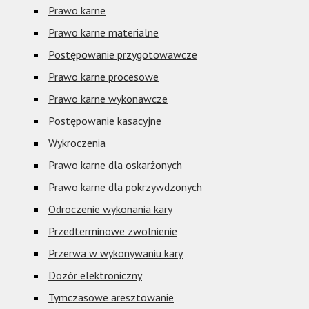
Prawo karne
Prawo karne materialne
Postępowanie przygotowawcze
Prawo karne procesowe
Prawo karne wykonawcze
Postępowanie kasacyjne
Wykroczenia
Prawo karne dla oskarżonych
Prawo karne dla pokrzywdzonych
Odroczenie wykonania kary
Przedterminowe zwolnienie
Przerwa w wykonywaniu kary
Dozór elektroniczny
Tymczasowe aresztowanie