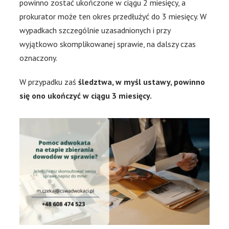
powinno zostać ukończone w ciągu 2 miesięcy, a
prokurator może ten okres przedłużyć do 3 miesięcy. W
wypadkach szczególnie uzasadnionych i przy
wyjątkowo skomplikowanej sprawie, na dalszy czas
oznaczony.
W przypadku zaś
śledztwa, w myśl ustawy, powinno
się ono ukończyć w ciągu 3 miesięcy.