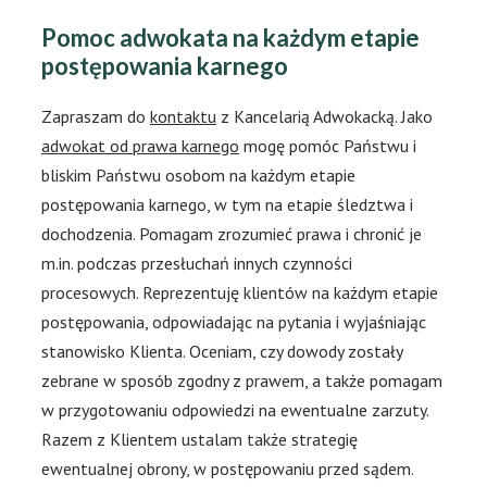
Pomoc adwokata na każdym etapie
postępowania karnego
Zapraszam do
kontaktu
z Kancelarią Adwokacką. Jako
adwokat od prawa karnego
mogę pomóc Państwu i
bliskim Państwu osobom na każdym etapie
postępowania karnego, w tym na etapie śledztwa i
dochodzenia. Pomagam zrozumieć prawa i chronić je
m.in. podczas przesłuchań innych czynności
procesowych. Reprezentuję klientów na każdym etapie
postępowania, odpowiadając na pytania i wyjaśniając
stanowisko Klienta. Oceniam, czy dowody zostały
zebrane w sposób zgodny z prawem, a także pomagam
w przygotowaniu odpowiedzi na ewentualne zarzuty.
Razem z Klientem ustalam także strategię
ewentualnej obrony, w postępowaniu przed sądem.