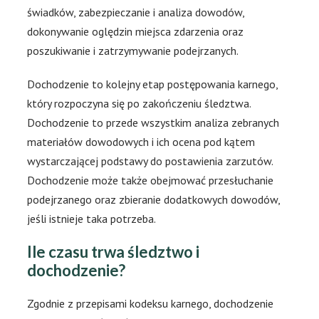
świadków, zabezpieczanie i analiza dowodów,
dokonywanie oględzin miejsca zdarzenia oraz
poszukiwanie i zatrzymywanie podejrzanych.
Dochodzenie to kolejny etap postępowania karnego,
który rozpoczyna się po zakończeniu śledztwa.
Dochodzenie to przede wszystkim analiza zebranych
materiałów dowodowych i ich ocena pod kątem
wystarczającej podstawy do postawienia zarzutów.
Dochodzenie może także obejmować przesłuchanie
podejrzanego oraz zbieranie dodatkowych dowodów,
jeśli istnieje taka potrzeba.
Ile czasu trwa śledztwo i
dochodzenie?
Zgodnie z przepisami kodeksu karnego, dochodzenie