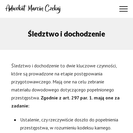
Śledztwo i dochodzenie
Śledztwo i dochodzenie to dwie kluczowe czynności,
które są prowadzone na etapie postępowania
przygotowawczego. Mają one na celu zebranie
materiału dowodowego dotyczącego popełnionego
przestępstwa.
Zgodnie z art. 297 par. 1. mają one za
zadanie:
Ustalenie, czy rzeczywiście doszło do popełnienia
przestępstwa, w rozumieniu kodeksu karnego.