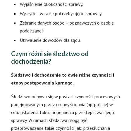
Wyjaśnienie okoliczności sprawy.
Wykrycie i w razie potrzeby ujęcie sprawcy.
Zebranie danych osobo – poznawczych o osobie
podejrzanej.
Utrwalenie dowodów dla sądu.
Czym różni się śledztwo od
dochodzenia?
Śledztwo i dochodzenie to dwie różne czynności i
etapy postępowania karnego.
Śledztwo odbywa się w postaci czynności procesowych
podejmowanych przez organy ścigania (np. policję) w
celu ustalenia faktu popełnienia przestępstwa i jego
sprawcy. W ramach śledztwa mogą być
przeprowadzane takie czynności jak: przesłuchania