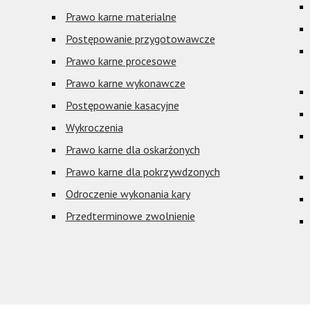
Prawo karne materialne
Postępowanie przygotowawcze
Prawo karne procesowe
Prawo karne wykonawcze
Postępowanie kasacyjne
Wykroczenia
Prawo karne dla oskarżonych
Prawo karne dla pokrzywdzonych
Odroczenie wykonania kary
Przedterminowe zwolnienie