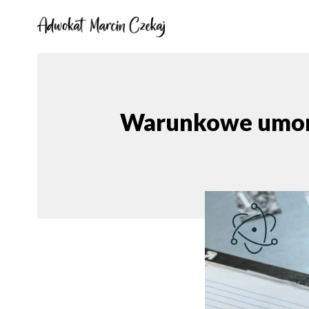
Warunkowe umorz