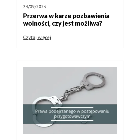
24/09/2023
Przerwa w karze pozbawienia
wolności, czy jest możliwa?
Czytaj więcej