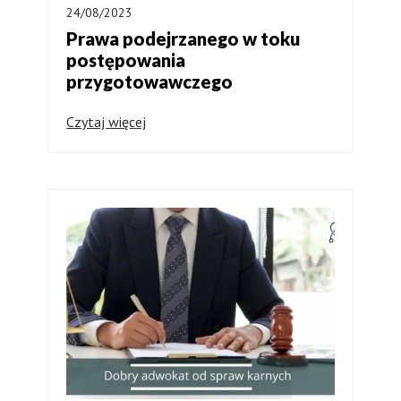
24/08/2023
Prawa podejrzanego w toku
postępowania
przygotowawczego
Czytaj więcej