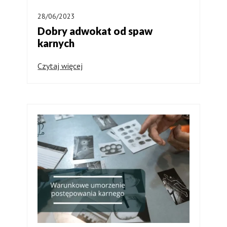
28/06/2023
Dobry adwokat od spaw
karnych
Czytaj więcej