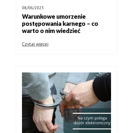
08/06/2023
Warunkowe umorzenie
postępowania karnego – co
warto o nim wiedzieć
Czytaj więcej